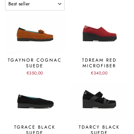
TGAYNOR COGNAC
TDREAM RED
SUEDE
MICROFIBER
€350,00
€340,00
TGRACE BLACK
TDARCY BLACK
SUEDE
SUEDE