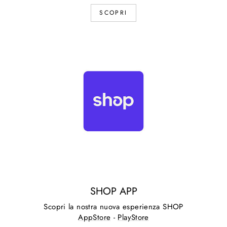
SCOPRI
SHOP APP
Scopri la nostra nuova esperienza SHOP
AppStore
-
PlayStore