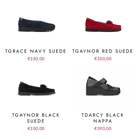
TGRACE NAVY SUEDE
TGAYNOR RED SUEDE
€350,00
€350,00
TGAYNOR BLACK
TDARCY BLACK
SUEDE
NAPPA
€350,00
€390,00