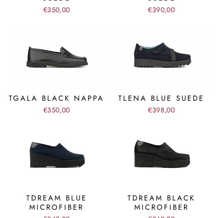
€350,00
€390,00
TGALA BLACK NAPPA
TLENA BLUE SUEDE
€350,00
€398,00
TDREAM BLUE
TDREAM BLACK
MICROFIBER
MICROFIBER