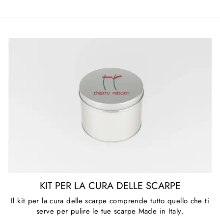
KIT PER LA CURA DELLE SCARPE
Il kit per la cura delle scarpe comprende tutto quello che ti
serve per pulire le tue scarpe Made in Italy.